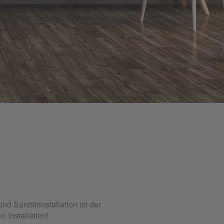
 Sanitärinstallation ist der
n Installation!