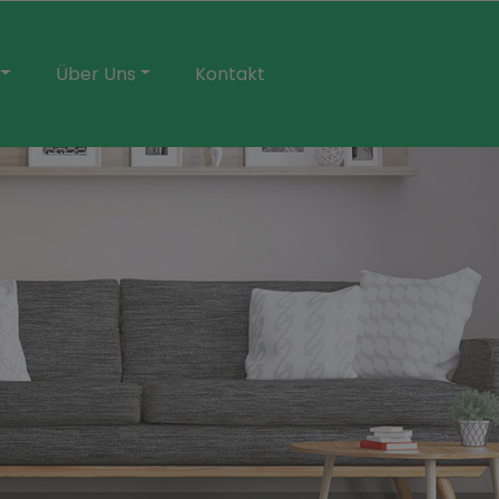
Über Uns
Kontakt