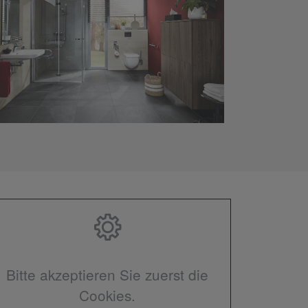
Bitte akzeptieren Sie zuerst die
Cookies.