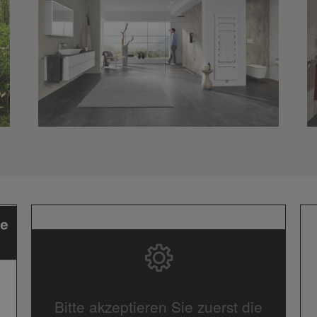
Bitte akzeptieren Sie zuerst die