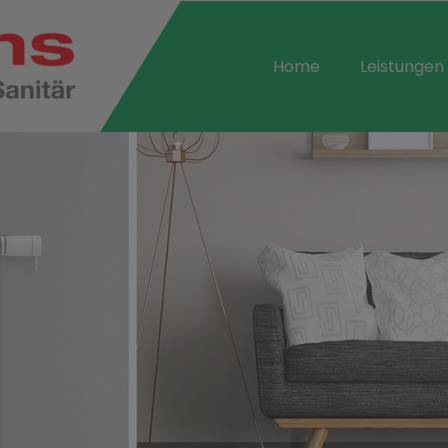
Home
Leistungen