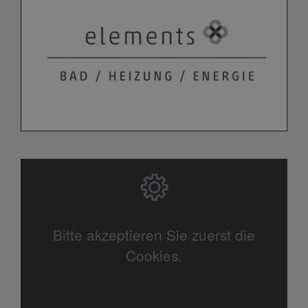
Bitte akzeptieren Sie zuerst die
Cookies.