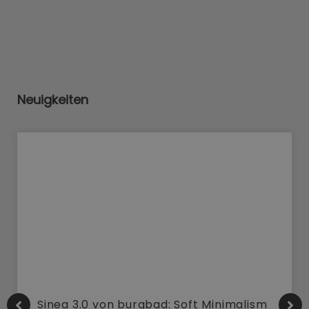
Neuigkeiten
Sinea 3.0 von burgbad: Soft Minimalism