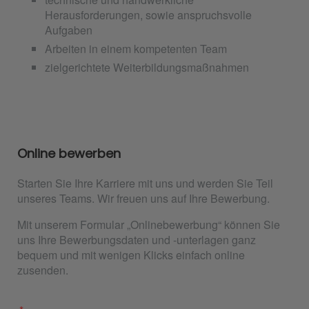
Herausforderungen, sowie anspruchsvolle
Aufgaben
Arbeiten in einem kompetenten Team
zielgerichtete Weiterbildungsmaßnahmen
Online bewerben
Starten Sie Ihre Karriere mit uns und werden Sie Teil
unseres Teams. Wir freuen uns auf Ihre Bewerbung.
Mit unserem Formular „Onlinebewerbung“ können Sie
uns Ihre Bewerbungsdaten und -unterlagen ganz
bequem und mit wenigen Klicks einfach online
zusenden.