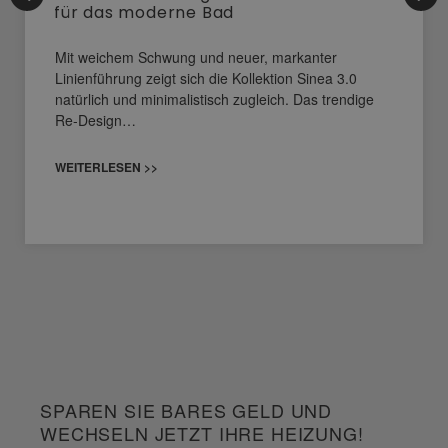
für das moderne Bad
Mit weichem Schwung und neuer, markanter
Linienführung zeigt sich die Kollektion Sinea 3.0
natürlich und minimalistisch zugleich. Das trendige
Re-Design…
WEITERLESEN >>
SPAREN SIE BARES GELD UND
WECHSELN JETZT IHRE HEIZUNG!