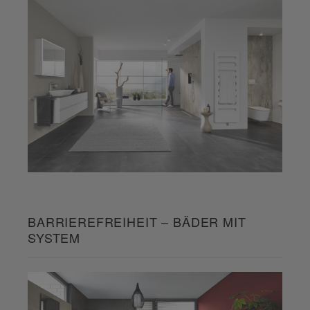
BARRIEREFREIHEIT – BÄDER MIT
SYSTEM