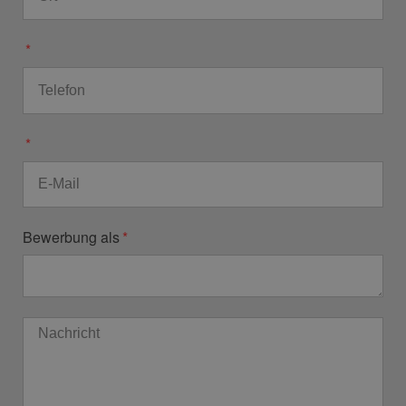
Bewerbung als