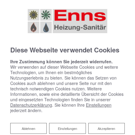
Diese Webseite verwendet Cookies
Ihre Zustimmung können Sie jederzeit widerrufen.
Wir verwenden auf dieser Webseite Cookies und weitere
Technologien, um Ihnen ein bestmögliches
Nutzungserlebnis zu bieten. Sie können das Setzen von
Cookies auch ablehnen und unsere Seite nur mit den
technisch notwendigen Cookies nutzen. Weitere
Informationen, sowie eine detaillierte Übersicht der Cookies
und eingesetzten Technologien finden Sie in unserer
Datenschutzerklärung
. Sie können Ihre
Einstellungen
jederzeit ändern.
Ablehnen
Ablehnen
Einstellungen
Akzeptieren