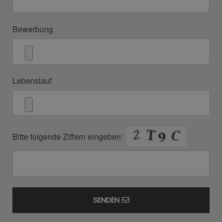
Bewerbung
Lebenslauf
Bitte folgende Ziffern eingeben:
SENDEN