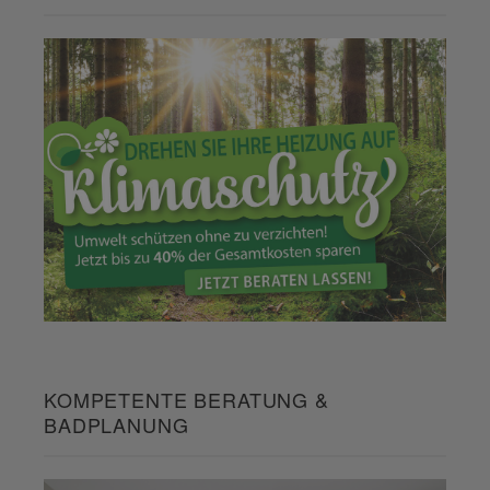
KOMPETENTE BERATUNG &
BADPLANUNG