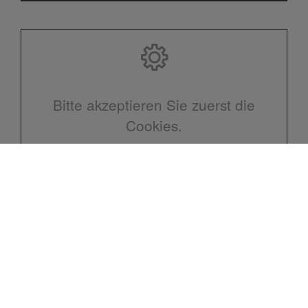
Bitte akzeptieren Sie zuerst die
Cookies.
Kontakt