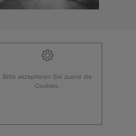
Bitte akzeptieren Sie zuerst die
Cookies.