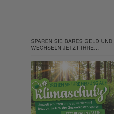
SPAREN SIE BARES GELD UND
WECHSELN JETZT IHRE
HEIZUNG!