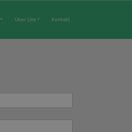
Über Uns
Kontakt