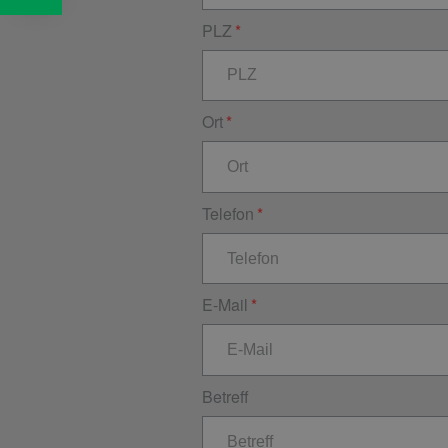
PLZ
Ort
Telefon
E-Mail
Betreff