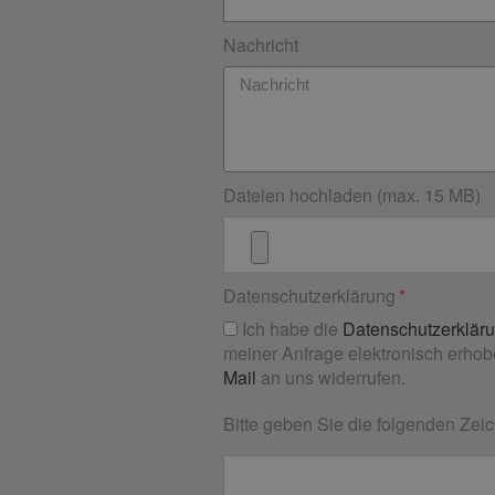
Nachricht
Dateien hochladen (max. 15 MB)
Datenschutzerklärung
Ich habe die
Datenschutzerklär
meiner Anfrage elektronisch erhobe
Mail
an uns widerrufen.
Bitte geben Sie die folgenden Zeic