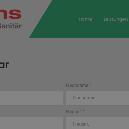
Home
Leistungen
ar
Nachname
Hausnr.