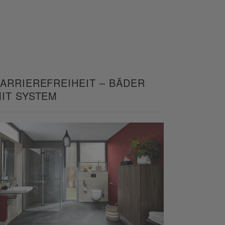
ARRIEREFREIHEIT – BÄDER
IT SYSTEM