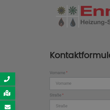
Kontaktformul
Vorname
Straße