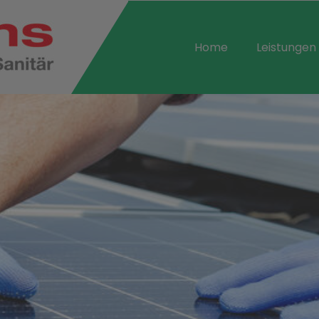
Home
Leistungen