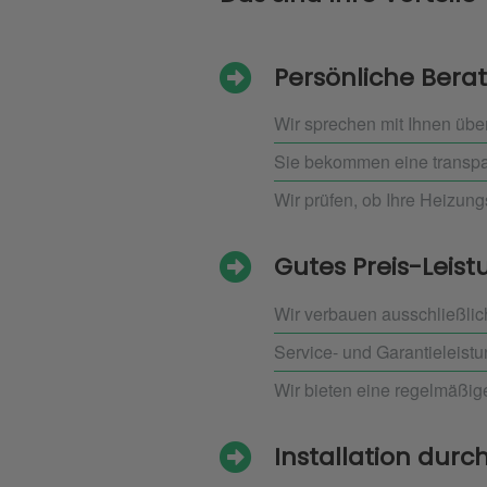
Persönliche Bera
Wir sprechen mit Ihnen übe
Sie bekommen eine transpar
Wir prüfen, ob Ihre Heizung
Gutes Preis-Leist
Wir verbauen ausschließlic
Service- und Garantieleistu
Wir bieten eine regelmäßi
Installation durch