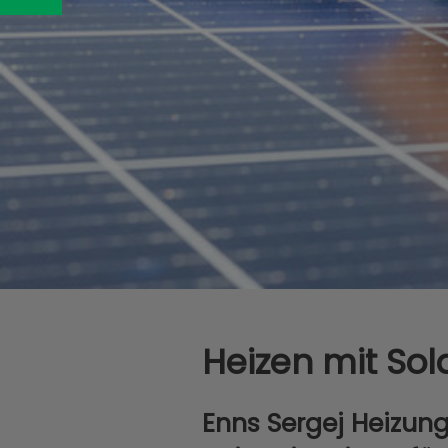
Heizen mit Sol
Enns Sergej Heizung-