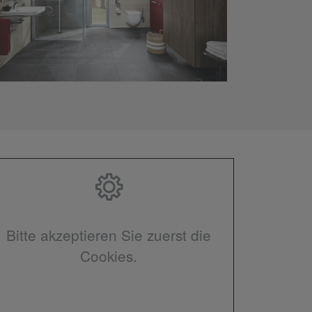
Bitte akzeptieren Sie zuerst die
Cookies.