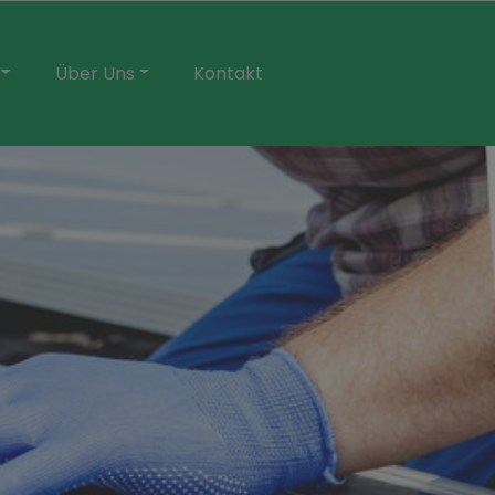
Über Uns
Kontakt