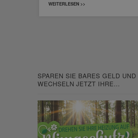
WEITERLESEN >>
SPAREN SIE BARES GELD UND
WECHSELN JETZT IHRE
HEIZUNG!