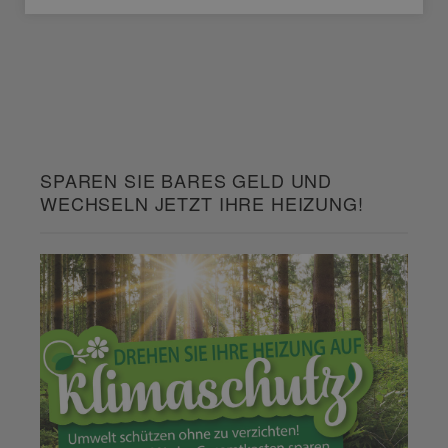
SPAREN SIE BARES GELD UND
WECHSELN JETZT IHRE HEIZUNG!