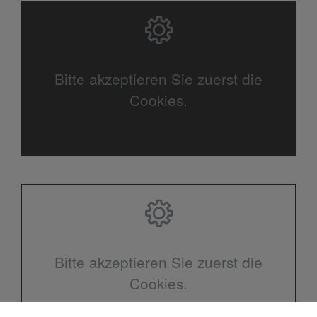
Bitte akzeptieren Sie zuerst die
Cookies.
Bitte akzeptieren Sie zuerst die
Cookies.