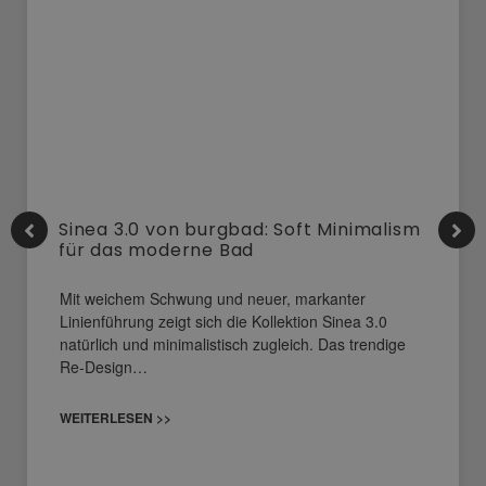
Sinea 3.0 von burgbad: Soft Minimalism
für das moderne Bad
Mit weichem Schwung und neuer, markanter
Linienführung zeigt sich die Kollektion Sinea 3.0
natürlich und minimalistisch zugleich. Das trendige
Re-Design…
WEITERLESEN >>