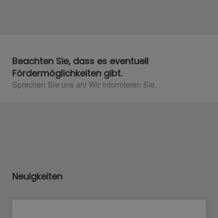
Beachten Sie, dass es eventuell
Fördermöglichkeiten gibt.
Sprechen Sie uns an! Wir informieren Sie.
Neuigkeiten