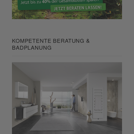
KOMPETENTE BERATUNG &
BADPLANUNG