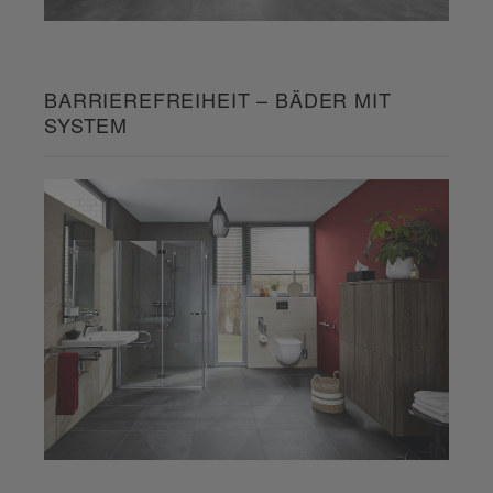
BARRIEREFREIHEIT – BÄDER MIT
SYSTEM