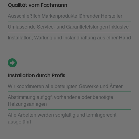
Qualität vom Fachmann
Ausschließlich Markenprodukte führender Hersteller
Umfassende Service- und Garantieleistungen inklusive
Installation, Wartung und Instandhaltung aus einer Hand
Installation durch Profis
Wir koordinieren alle beteiligten Gewerke und Ämter
Abstimmung auf ggf. vorhandene oder benötigte
Heizungsanlagen
Alle Arbeiten werden sorgfältig und termingerecht
ausgeführt