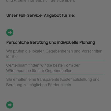
und Arbeiten für Sie. Full Service eben.
Unser Full-Service-Angebot für Sie:
Persönliche Beratung und individuelle Planung
Wir prüfen die lokalen Gegebenheiten und Vorschriften
für Sie
Gemeinsam finden wir die beste Form der
Wärmepumpe für Ihre Gegebenheiten
Sie erhalten eine transparente Kostenaufstellung und
Beratung zu möglichen Fördermitteln